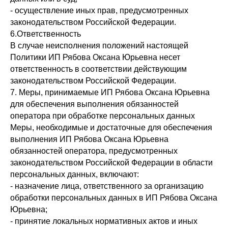
- осуществление иных прав, предусмотренных
законодательством Российской Федерации.
6.Ответственность
В случае неисполнения положений настоящей
Политики ИП Рябова Оксана Юрьевна несет
ответственность в соответствии действующим
законодательством Российской Федерации.
7. Меры, принимаемые ИП Рябова Оксана Юрьевна
для обеспечения выполнения обязанностей
оператора при обработке персональных данных
Меры, необходимые и достаточные для обеспечения
выполнения ИП Рябова Оксана Юрьевна
обязанностей оператора, предусмотренных
законодательством Российской Федерации в области
персональных данных, включают:
- назначение лица, ответственного за организацию
обработки персональных данных в ИП Рябова Оксана
Юрьевна;
- принятие локальных нормативных актов и иных