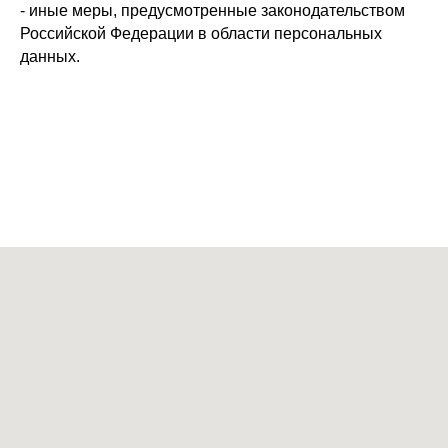
- иные меры, предусмотренные законодательством
Российской Федерации в области персональных
данных.