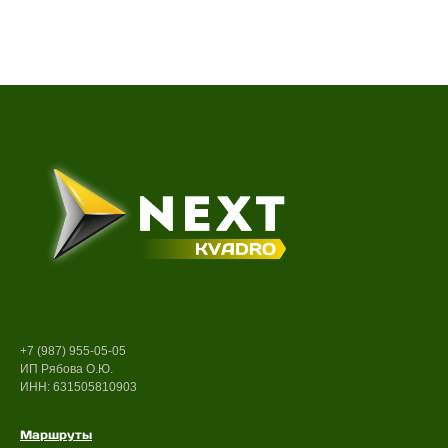
+7 (987) 955-05-05
ИП Рябова О.Ю.
ИНН: 631505810903
Маршруты