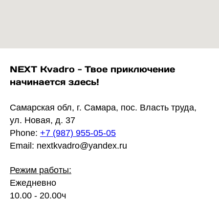
NEXT Kvadro - Твое приключение
начинается здесь!
Самарская обл, г. Самара, пос. Власть труда,
ул. Новая, д. 37
Phone:
+7 (987) 955-05-05
Email: nextkvadro@yandex.ru
Режим работы:
Ежедневно
10.00 - 20.00ч