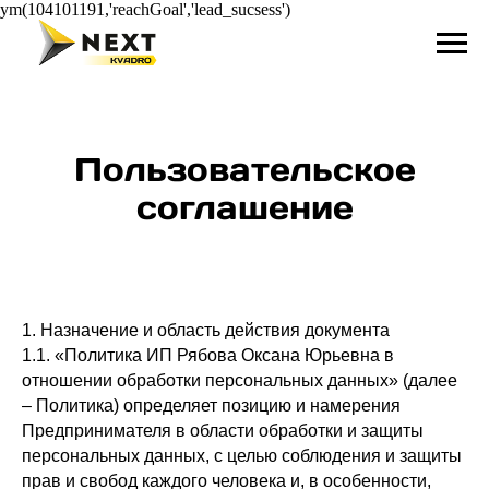
ym(104101191,'reachGoal','lead_sucsess')
Пользовательское
соглашение
1. Назначение и область действия документа
1.1. «Политика ИП Рябова Оксана Юрьевна в
отношении обработки персональных данных» (далее
– Политика) определяет позицию и намерения
Предпринимателя в области обработки и защиты
персональных данных, с целью соблюдения и защиты
прав и свобод каждого человека и, в особенности,