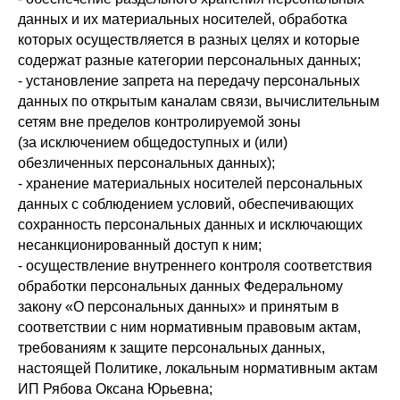
данных и их материальных носителей, обработка
которых осуществляется в разных целях и которые
содержат разные категории персональных данных;
- установление запрета на передачу персональных
данных по открытым каналам связи, вычислительным
сетям вне пределов контролируемой зоны
(за исключением общедоступных и (или)
обезличенных персональных данных);
- хранение материальных носителей персональных
данных с соблюдением условий, обеспечивающих
сохранность персональных данных и исключающих
несанкционированный доступ к ним;
- осуществление внутреннего контроля соответствия
обработки персональных данных Федеральному
закону «О персональных данных» и принятым в
соответствии с ним нормативным правовым актам,
требованиям к защите персональных данных,
настоящей Политике, локальным нормативным актам
ИП Рябова Оксана Юрьевна;