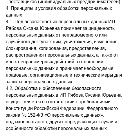
- поставщиков (индивидуальных предпринимателей).
4. Принципы и условия обработки персональных
данных
4.1. Под безопасностью персональных данных ИП
Рябова Оксана Юрьевна понимает защищенность
персональных данных от неправомерного или
случайного доступа к ним, уничтожения, изменения,
блокирования, копирования, предоставления,
распространения персональных данных, а также от
иных неправомерных действий в отношении
персональных данных и принимает необходимые
правовые, организационные и технические меры для
защиты персональных данных.
4.2. Обработка и обеспечение безопасности
персональных данных в ИП Рябова Оксана Юрьевна
осуществляется в соответствии с требованиями
Конституции Российской Федерации, Федерального
закона № 152-ФЗ «О персональных данных»,
подзаконных актов, других определяющих случаи и
особенности обработки персональных данных