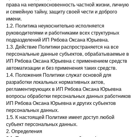
права на неприкосновенность частной жизни, личную
и семейную тайну, защиту своей чести и доброго
имени.
1.2. Политика неукоснительно исполняется
руководителями и работниками всех структурных
подразделений ИП Рябова Оксана Юрьевна.
1.3. Действие Политики распространяется на все
персональные данные субъектов, обрабатываемые в
ИП Рябова Оксана Юрьевна с применением средств
автоматизации и без применения таких средств.
1.4. Положения Политики служат основой для
разработки локальных нормативных актов,
регламентирующих в ИП Рябова Оксана Юрьевна
вопросы обработки персональных данных работников
ИП Рябова Оксана Юрьевна и других субъектов
персональных данных.
1.5. К настоящей Политике имеет доступ любой
субъект персональных данных.
2. Определения