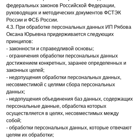
федеральных законов Российской Федерации,
руководящих и методических документов ФСТЭК
России и ФСБ России.
4.3. При обработке персональных данных ИП Рябова
Оксана Юрьевна придерживается следующих
принципов:
- законности и справедливой основы;
- ограничения обработки персональных данных
достижением конкретных, заранее определенных и
законных целей;
- недопущения обработки персональных данных,
несовместимой с целями сбора персональных
данных;
- недопущения объединения баз данных, содержащих
персональные данные, обработка которых
осуществляется в целях, несовместимых между
собой;
- обработки персональных данных, которые отвечают
целям их обработки;