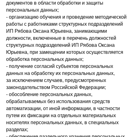
документов в области обработки и защиты
персональных данных;
- организацию обучения и проведение методической
работы с работниками структурных подразделений
ИП Рябова Оксана Юрьевна, занимающими
должности, включенные в перечень должностей
структурных подразделений ИП Рябова Оксана
Юрьевна, при замещении которых осуществляется
обработка персональных данных;
- получение согласий субъектов персональных
данных на обработку их персональных данных,
за исключением случаев, предусмотренных
законодательством Российской Федерации;
- обособление персональных данных,
обрабатываемых без использования средств
автоматизации, от иной информации, в частности
путем их фиксации на отдельных материальных
носителях персональных данных, в специальных
разделах;
- обеспечение раздельного хранения персональных