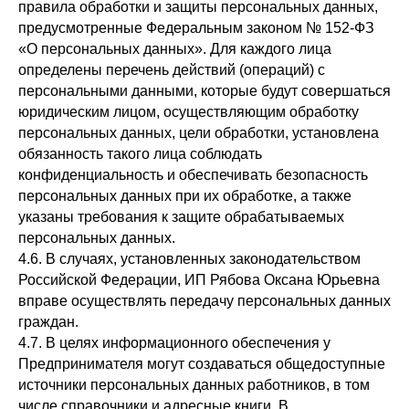
правила обработки и защиты персональных данных,
предусмотренные Федеральным законом № 152-ФЗ
«О персональных данных». Для каждого лица
определены перечень действий (операций) с
персональными данными, которые будут совершаться
юридическим лицом, осуществляющим обработку
персональных данных, цели обработки, установлена
обязанность такого лица соблюдать
конфиденциальность и обеспечивать безопасность
персональных данных при их обработке, а также
указаны требования к защите обрабатываемых
персональных данных.
4.6. В случаях, установленных законодательством
Российской Федерации, ИП Рябова Оксана Юрьевна
вправе осуществлять передачу персональных данных
граждан.
4.7. В целях информационного обеспечения у
Предпринимателя могут создаваться общедоступные
источники персональных данных работников, в том
числе справочники и адресные книги. В