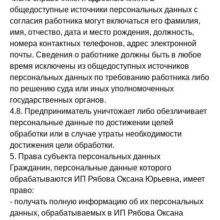
общедоступные источники персональных данных с
согласия работника могут включаться его фамилия,
имя, отчество, дата и место рождения, должность,
номера контактных телефонов, адрес электронной
почты. Сведения о работнике должны быть в любое
время исключены из общедоступных источников
персональных данных по требованию работника либо
по решению суда или иных уполномоченных
государственных органов.
4.8. Предприниматель уничтожает либо обезличивает
персональные данные по достижении целей
обработки или в случае утраты необходимости
достижения цели обработки.
5. Права субъекта персональных данных
Гражданин, персональные данные которого
обрабатываются ИП Рябова Оксана Юрьевна, имеет
право:
- получать полную информацию об их персональных
данных, обрабатываемых в ИП Рябова Оксана