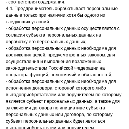
- соответствия содержания.
4.4. Предприниматель обрабатывает персональные
данные только при наличии хотя бы одного из
следующих условий:
- обработка персональных данных осуществляется с
согласия субъекта персональных данных на
обработку его персональных данных;
- обработка персональных данных необходима для
достижения целей, предусмотренных законом, для
осуществления и выполнения возложенных
законодательством Российской Федерации на
оператора функций, полномочий и обязанностей;
- обработка персональных данных необходима для
исполнения договора, стороной которого либо
выгодоприобретателем или поручителем по которому
является субъект персональных данных, а также для
заключения договора по инициативе субъекта
персональных данных или договора, по которому
субъект персональных данных будет являться
выгодоприобретателем или поручителем;