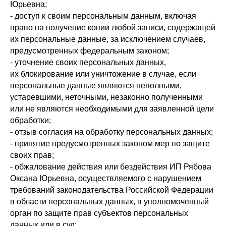
Юрьевна;
- доступ к своим персональным данным, включая
право на получение копии любой записи, содержащей
их персональные данные, за исключением случаев,
предусмотренных федеральным законом;
- уточнение своих персональных данных,
их блокирование или уничтожение в случае, если
персональные данные являются неполными,
устаревшими, неточными, незаконно полученными
или не являются необходимыми для заявленной цели
обработки;
- отзыв согласия на обработку персональных данных;
- принятие предусмотренных законом мер по защите
своих прав;
- обжалование действия или бездействия ИП Рябова
Оксана Юрьевна, осуществляемого с нарушением
требований законодательства Российской Федерации
в области персональных данных, в уполномоченный
орган по защите прав субъектов персональных
данных или в суд;