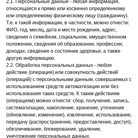
2.1. Персональные данные - любая информация,
относящаяся к прямо или косвенно определенному
или определяемому физическому лицу (гражданину).
Т.е. к такой информации, в частности, можно отнести:
ФИО, год, месяц, дата и место рождения, адрес,
сведения о семейном, социальном, имущественном
положении, сведения об образовании, профессии,
доходах, сведения о состоянии здоровья, а также
другую информацию.
2.2. Обработка персональных данных - любое
действие (операция) или совокупность действий
(операций) с персональными данным, совершаемых с
использованием средств автоматизации или без
использования таких средств. К таким действиям
(операциям) можно отнести: сбор, получение, запись,
систематизацию, накопление, хранение, уточнение
(обновление, изменение), извлечение, использование,
передачу (распространение, предоставление, доступ),
обезличивание, блокирование, удаление,
уничтожение персональных данных.