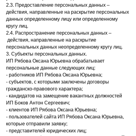
2.3. Предоставление персональных данных –
действия, направленные на раскрытие персональных
данных определенному лицу или определенному
кругу лиц.
2.4. Распространение персональных данных –
действия, направленные на раскрытие
персональных данных неопределенному кругу лиц.
3. Субъекты персональных данных.
ИП Рябова Оксана Юрьевна обрабатывает
персональные данные следующих лиц:
- работников ИП Рябова Оксана Юрьевна;
- субъектов, с которыми заключены договоры
гражданско-правового характера;
- кандидатов на замещение вакантных должностей
ИП Боков Антон Сергеевич;
- клиентов ИП Рябова Оксана Юрьевна;
- пользователей сайта ИП Рябова Оксана Юрьевна,
которые отправили заявку;
- представителей юридических лиц;