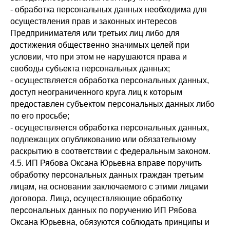
- обработка персональных данных необходима для
осуществления прав и законных интересов
Предпринимателя или третьих лиц либо для
достижения общественно значимых целей при
условии, что при этом не нарушаются права и
свободы субъекта персональных данных;
- осуществляется обработка персональных данных,
доступ неограниченного круга лиц к которым
предоставлен субъектом персональных данных либо
по его просьбе;
- осуществляется обработка персональных данных,
подлежащих опубликованию или обязательному
раскрытию в соответствии с федеральным законом.
4.5. ИП Рябова Оксана Юрьевна вправе поручить
обработку персональных данных граждан третьим
лицам, на основании заключаемого с этими лицами
договора. Лица, осуществляющие обработку
персональных данных по поручению ИП Рябова
Оксана Юрьевна, обязуются соблюдать принципы и